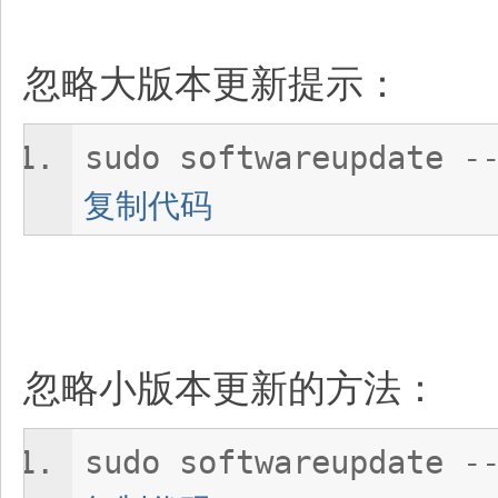
忽略大版本更新提示：
sudo softwareupdate -
复制代码
忽略小版本更新的方法：
sudo softwareupdate -