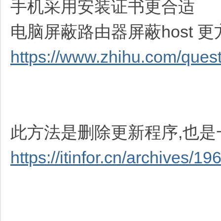
手机采用安装证书更合适
电脑屏蔽路由器屏蔽host 更
https://www.zhihu.com/que
此方法是删除更新程序,也是
https://itinfor.cn/archives/19