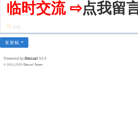
临时交流 ⇨
点我留
回复
发新帖
Powered by
Discuz!
X3.5
© 2001-2026
Discuz! Team
.