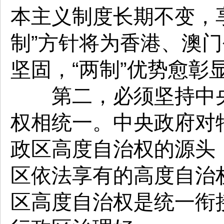
本主义制度长期不变，
制”方针将为香港、澳门
坚固，“两制”优势愈彰
第二，必须坚持中央
权相统一。中央政府对
政区高度自治权的源头
区依法享有的高度自治
区高度自治权是统一衔