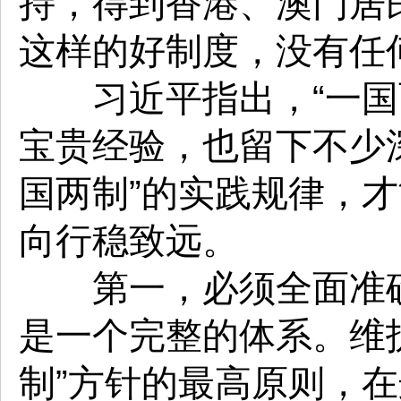
持，得到香港、澳门居
这样的好制度，没有任
习近平指出，“一国两
宝贵经验，也留下不少
国两制”的实践规律，才
向行稳致远。
第一，必须全面准确贯
是一个完整的体系。维
制”方针的最高原则，