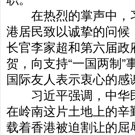
在热烈的掌声中，习
港居民致以诚挚的问候
长官李家超和第六届政
贺，向支持“一国两制
国际友人表示衷心的感
习近平强调，中华民
在岭南这片土地上的辛
载着香港被迫割让的屈