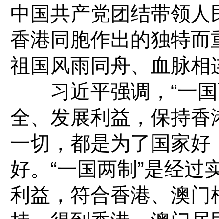
中国共产党团结带领人
香港同胞作出的独特而
祖国风雨同舟、血脉相
习近平强调，“一国两
全、发展利益，保持香
一切，都是为了国家好
好。“一国两制”是经
利益，符合香港、澳门