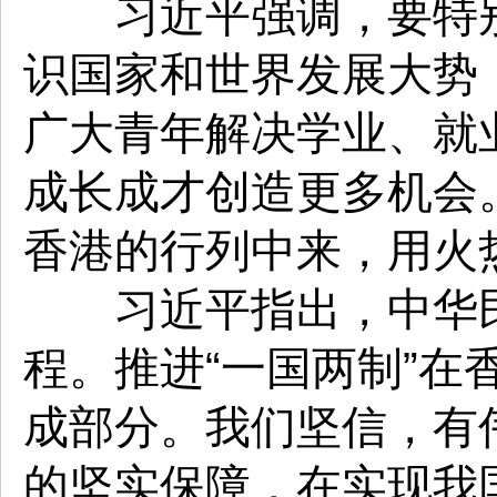
习近平强调，要特别
识国家和世界发展大势
广大青年解决学业、就
成长成才创造更多机会
香港的行列中来，用火
习近平指出，中华民
程。推进“一国两制”
成部分。我们坚信，有
的坚实保障，在实现我