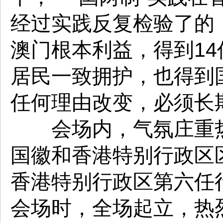
经过实践反复检验了的
澳门根本利益，得到1
居民一致拥护，也得到
任何理由改变，必须长
会场内，气氛庄重热
国徽和香港特别行政区
香港特别行政区第六任
会场时，全场起立，热