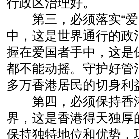
行政区治理好。
第三，必须落实“爱国
中，这是世界通行的政
握在爱国者手中，这是
都不能动摇。守护好管
多万香港居民的切身利
第四，必须保持香港
界，这是香港得天独厚
保持独特地位和优势，