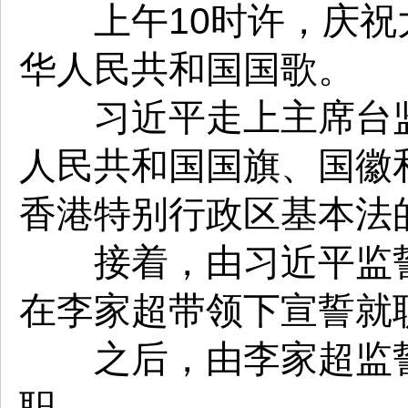
上午10时许，庆祝
华人民共和国国歌。
习近平走上主席台监
人民共和国国旗、国徽
香港特别行政区基本法
接着，由习近平监誓
在李家超带领下宣誓就
之后，由李家超监誓
职。