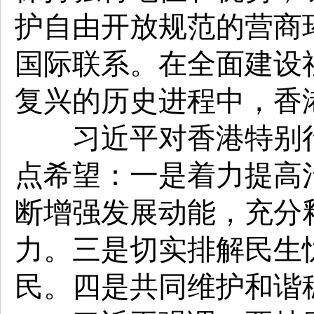
护自由开放规范的营商
国际联系。在全面建设
复兴的历史进程中，香
习近平对香港特别行
点希望：一是着力提高
断增强发展动能，充分
力。三是切实排解民生
民。四是共同维护和谐