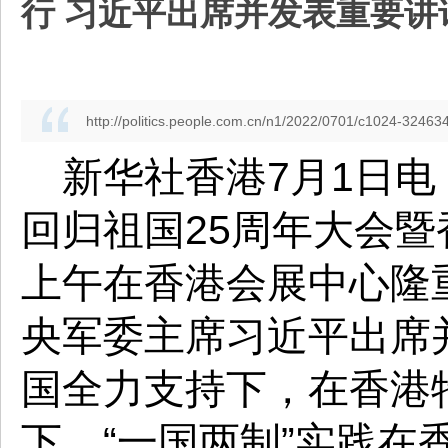
行 习近平出席并发表重要讲
http://politics.people.com.cn/n1/2022/0701/c1024-32463
新华社香港7月1日电
回归祖国25周年大会
上午在香港会展中心隆
央军委主席习近平出席
国全力支持下，在香港
下，“一国两制”实践在