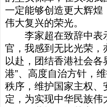
一定能够创造更大辉煌
伟大复兴的荣光。
李家超在致辞中表示
官，我感到无比光荣，
以赴，团结香港社会各界
港”、高度自治方针，
秩序，维护国家主权、
定，为实现中华民族伟