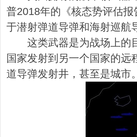
普2018年的《核态势评估
于潜射弹道导弹和海射巡航
这类武器是为战场上的目
国家发射到另一个国家的远
道导弹发射井，甚至是城市