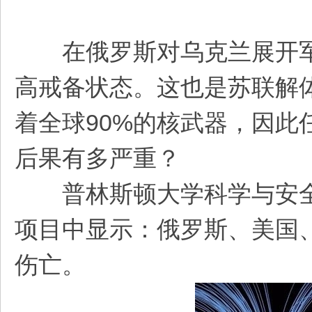
在俄罗斯对乌克兰展开军
高戒备状态。这也是苏联解
着全球90%的核武器，因
后果有多严重？
普林斯顿大学科学与安全计
项目中显示：俄罗斯、美国、
伤亡。