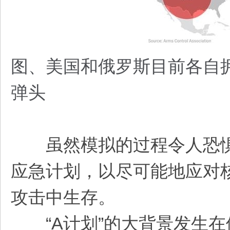
图、美国和俄罗斯目前各自
弹头
虽然模拟的过程令人恐惧
应急计划，以尽可能地应对
攻击中生存。
“A计划”的大背景发生在