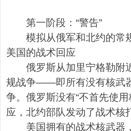
第一阶段：“警告”
模拟从俄军和北约的常规战
美国的战术回应
俄罗斯从加里宁格勒附近的
规战争——即所有没有核武
争。俄罗斯没有“不首先使用
应，北约部队发动了战术核
美国拥有的战术核武器，如B