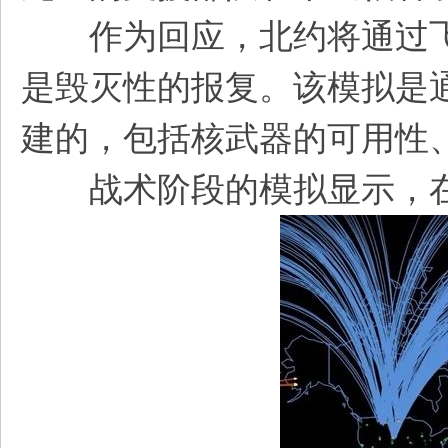
作为回应，北约将通过飞机
是毁灭性的报复。该模拟是
建的，包括核武器的可用性
战术阶段的模拟显示，在3