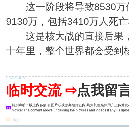
这一阶段将导致8530万
9130万，包括3410万人死
这是核大战的直接后果，
十年里，整个世界都会受到
临时交流 ⇨
点我留
特别声明：以上内容(如有图片或视频亦包括在内)均为其他媒体用户上传并
Notice: The content above (including the pictures and videos if any) is u
回复