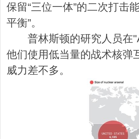
保留“三位一体”的二次打击
平衡”。
普林斯顿的研究人员在"A
他们使用低当量的战术核弹
威力差不多。