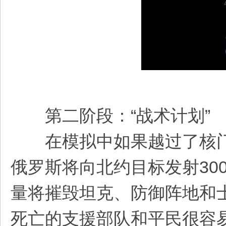
第二阶段：“战术计划”
在模拟中如果越过了核门
俄罗斯将向北约目标发射30
量将摧毁坦克、防御阵地和
死亡的支援部队和平民很容