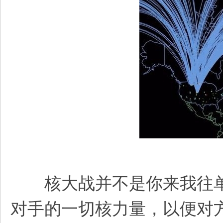
核大战并不是你来我往单
对手的一切核力量，以便对