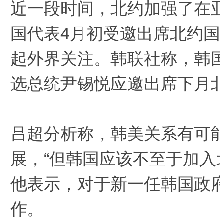
近一段时间，北约加强了在
国代表4月初受邀出席北约
起外界关注。韩联社称，韩
选总统尹锡悦应邀出席下月
吕超分析称，韩美关系有可
展，“但韩国应该不至于加入
他表示，对于新一任韩国政
作。