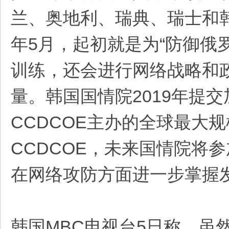
兰、奥地利、瑞典、瑞士和韩国
年5月，起初就是为“防御俄
训练，还会进行网络战略和
量。韩国国情院2019年提交
CCDCOE主办的全球最大
CCDCOE，未来国情院将
在网络攻防方面进一步掌握
韩国MBC电视台5日称，虽