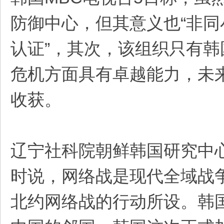
防御中心，但其意义也“非同
认证”，其次，该组织只有
危机方面具有卓越能力，未
收获。
辽宁社科院朝鲜韩国研究中
时说，网络战是现代全域战争
北约网络战的行动所设。韩