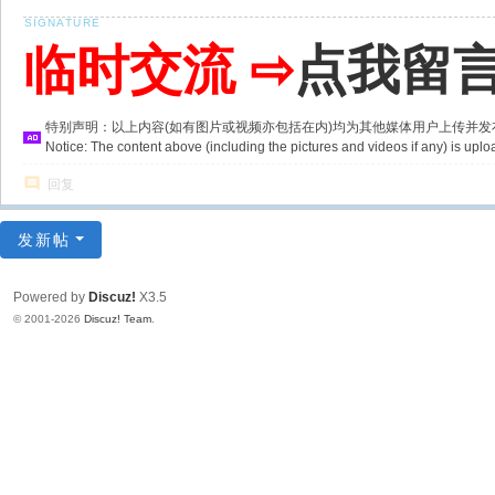
临时交流 ⇨
点我留
特别声明：以上内容(如有图片或视频亦包括在内)均为其他媒体用户上传并
Notice: The content above (including the pictures and videos if any) is u
回复
发新帖
Powered by
Discuz!
X3.5
© 2001-2026
Discuz! Team
.