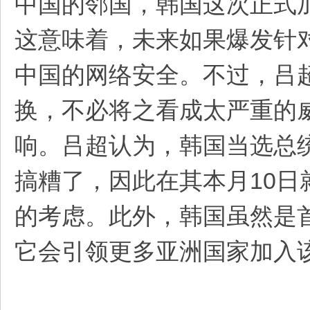
中国的邻国，韩国这次正式
这意味着，未来如果爆发针对
中国的网络安全。不过，吕超
换，不必将之看成太严重的
响。吕超认为，韩国当选总
搞糟了，因此在其本月10
的考虑。此外，韩国虽然是首
它会引领更多亚洲国家加入