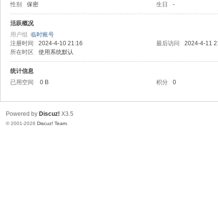
性别
保密
生日
-
活跃概况
用户组
临时账号
注册时间
2024-4-10 21:16
最后访问
2024-4-11 2
所在时区
使用系统默认
统计信息
已用空间
0 B
积分
0
Powered by
Discuz!
X3.5
© 2001-2026
Discuz! Team
.