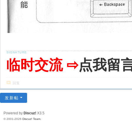
临时交流 ⇨
点我留
回复
发新帖
Powered by
Discuz!
X3.5
© 2001-2026
Discuz! Team
.