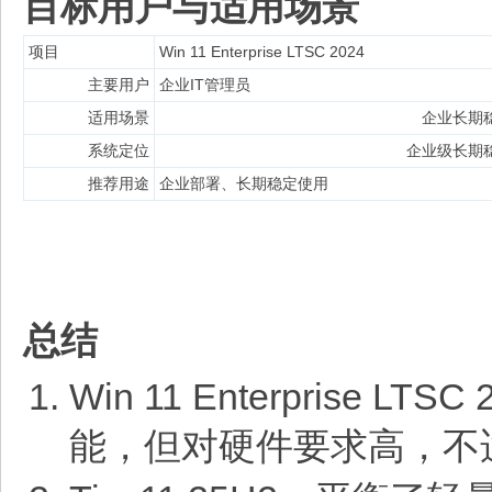
目标用户与适用场景
项目
Win 11 Enterprise LTSC 2024
主要用户
企业IT管理员
适用场景
企业长期
系统定位
企业级长期
推荐用途
企业部署、长期稳定使用
总结
Win 11 Enterpris
能，但对硬件要求高，不