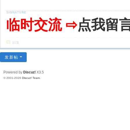
临时交流 ⇨
点我留
回复
发新帖
Powered by
Discuz!
X3.5
© 2001-2026
Discuz! Team
.