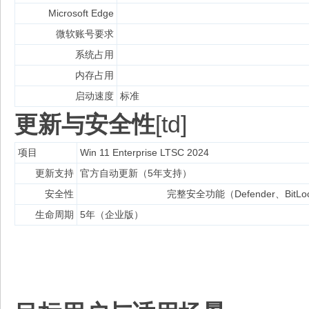
Microsoft Edge
微软账号要求
系统占用
内存占用
启动速度
标准
更新与安全性
[td]
项目
Win 11 Enterprise LTSC 2024
更新支持
官方自动更新（5年支持）
安全性
完整安全功能（Defender、BitL
生命周期
5年（企业版）