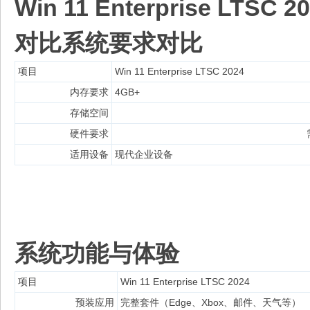
Win 11 Enterprise LTSC 
对比
系统要求对比
项目
Win 11 Enterprise LTSC 2024
内存要求
4GB+
存储空间
硬件要求
适用设备
现代企业设备
系统功能与体验
项目
Win 11 Enterprise LTSC 2024
预装应用
完整套件（Edge、Xbox、邮件、天气等）