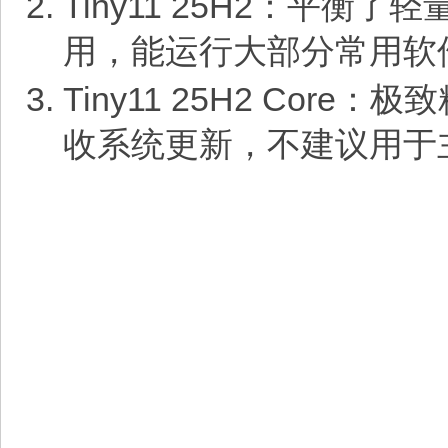
Tiny11 25H2：平
用，能运行大部分常用软
Tiny11 25H2 Co
收系统更新，不建议用于