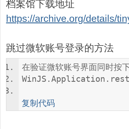
档案馆下载地址
https://archive.org/details/t
跳过微软账号登录的方法
在验证微软账号界面同时按下 C
WinJS.Application.res
复制代码