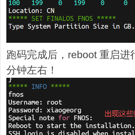
跑码完成后，reboot​ 重
分钟左右！