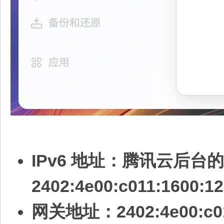
IPv6 地址：腾讯云后台
2402:4e00:c011:1600:12
网关地址：2402:4e00:c