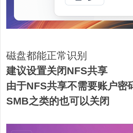
磁盘都能正常识别
建议设置
关闭NFS共享
由于NFS共享不需要账户密
SMB之类的也可以关闭