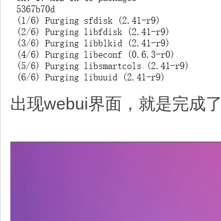
出现webui界面，就是完成了