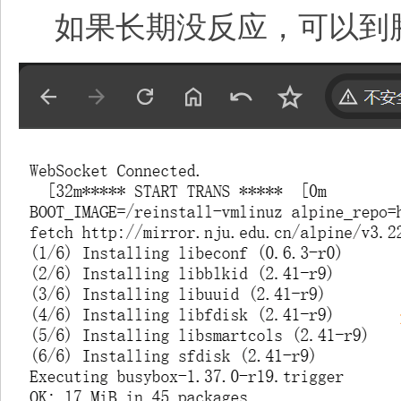
如果长期没反应，可以到