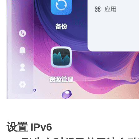
设置 IPv6