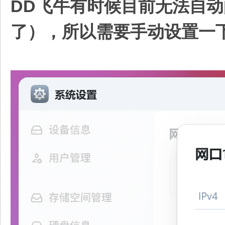
DD飞牛有时候目前无法自动配
了），所以需要手动设置一