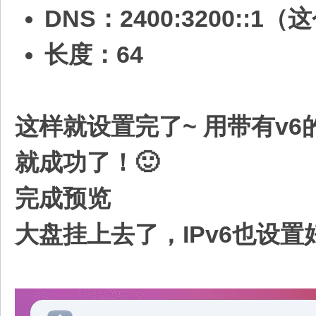
DNS：2400:3200:
长度：64​
这样就设置完了~ 用带有v6的设备
就成功了！🙂
完成预览
大盘挂上去了，IPv6也设置