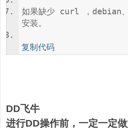
如果缺少 curl​ ，debian
安装。
复制代码
DD飞牛
进行DD操作前，一定一定