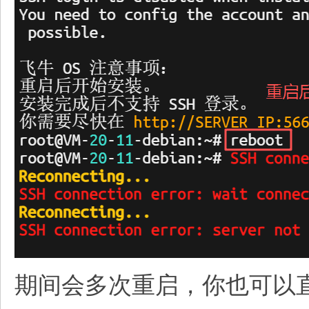
期间会多次重启，你也可以直