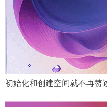
初始化和创建空间就不再赘述