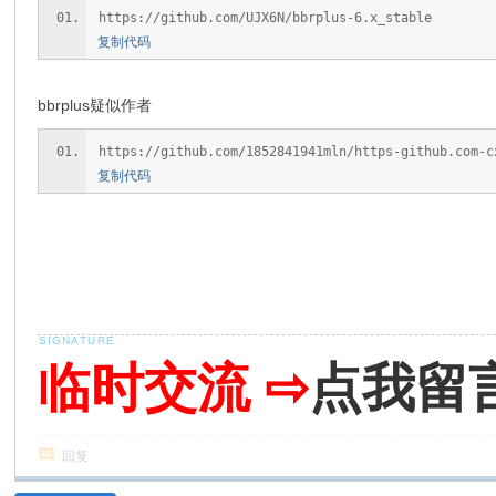
https://github.com/UJX6N/bbrplus-6.x_stable
复制代码
bbrplus疑似作者
https://github.com/1852841941mln/https-github.com-c
复制代码
临时交流 ⇨
点我留
回复