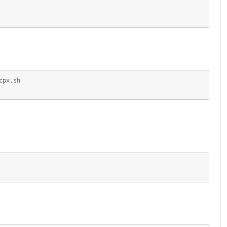
cpx.sh