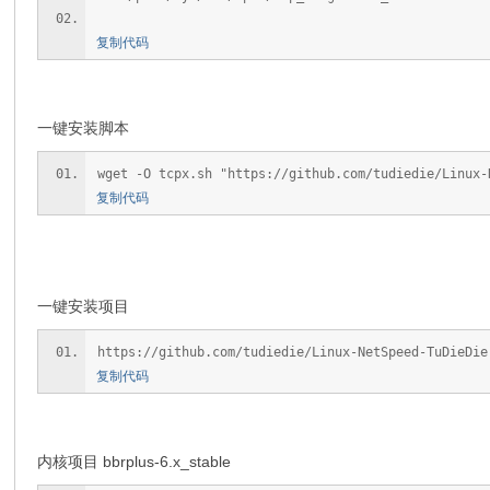
复制代码
一键安装脚本
wget -O tcpx.sh "https://github.com/tudiedie/Linux-
复制代码
一键安装项目
https://github.com/tudiedie/Linux-NetSpeed-TuDieDie
复制代码
内核项目 bbrplus-6.x_stable