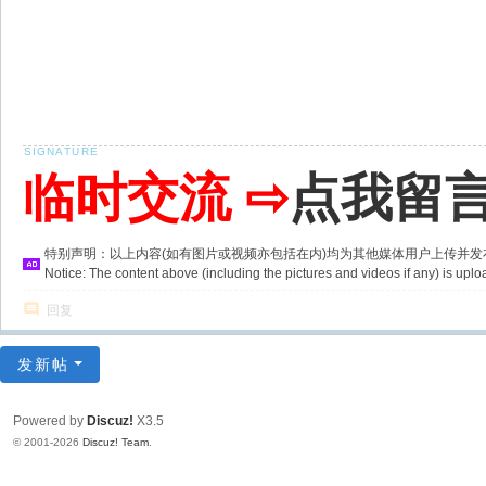
临时交流 ⇨
点我留
特别声明：以上内容(如有图片或视频亦包括在内)均为其他媒体用户上传并
Notice: The content above (including the pictures and videos if any) is u
回复
发新帖
Powered by
Discuz!
X3.5
© 2001-2026
Discuz! Team
.