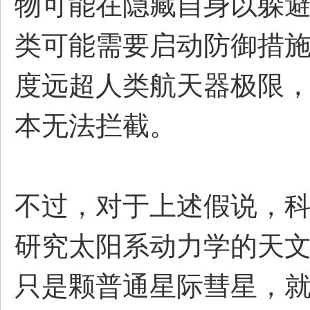
物可能在隐藏自身以躲避
类可能需要启动防御措施”
度远超人类航天器极限
本无法拦截。
不过，对于上述假说，
研究太阳系动力学的天文
只是颗普通星际彗星，就