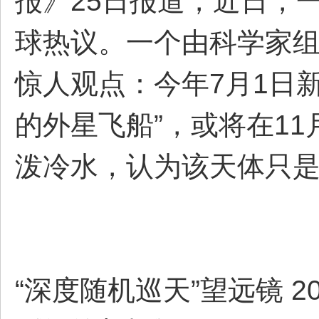
报》25日报道，近日，
球热议。一个由科学家组
惊人观点：今年7月1日新
的外星飞船”，或将在1
泼冷水，认为该天体只
“深度随机巡天”望远镜 20