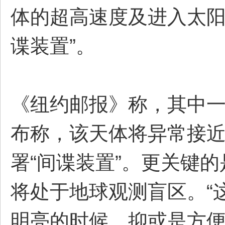
体的超高速度及进入太阳
谍装置”。
《纽约邮报》称，其中一
布称，该天体将异常接
署“间谍装置”。更关键
将处于地球观测盲区。“
明亮的时候，抑或是方