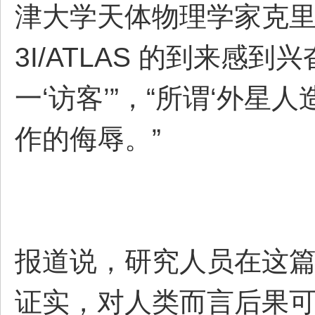
津大学天体物理学家克里
3I/ATLAS 的到来
一‘访客’”，“所谓‘外
作的侮辱。”
报道说，研究人员在这
证实，对人类而言后果