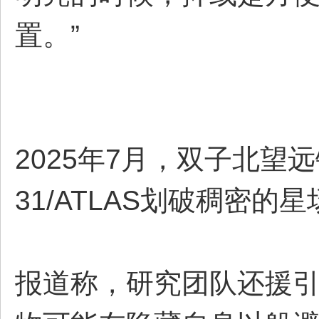
置。”
2025年7月，双子北望
31/ATLAS划破稠密
报道称，研究团队还援引