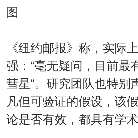
图
《纽约邮报》称，实际
强：“毫无疑问，目前最有
彗星”。研究团队也特别
凡但可验证的假设，该假
论是否有效，都具有学术