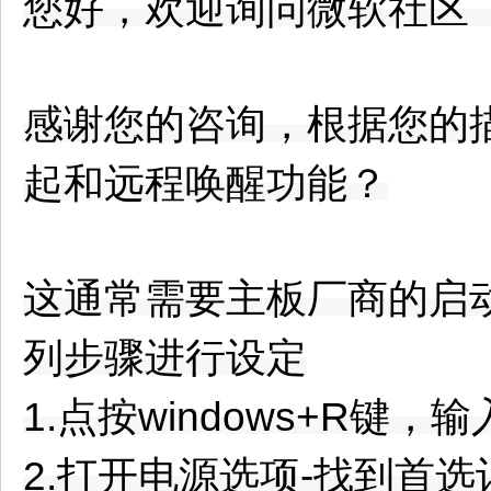
您好，欢迎询问微软社
感谢您的咨询，根据您的
起和远程唤醒功能？
这通常需要主板厂商的启
列步骤进行设定
1.点按windows+R键，输入p
2.打开电源选项-找到首