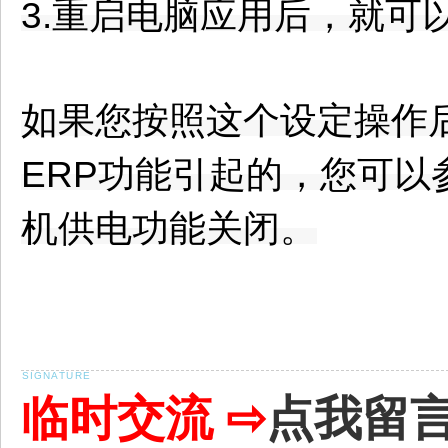
3.重启电脑应用后，就可
如果您按照这个设定操作
ERP功能引起的，您可以参
机供电功能关闭。
临时交流 ⇨
点我留