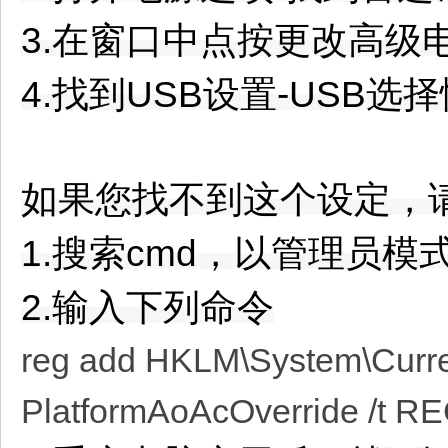
3.在窗口中点按更改高级
4.找到USB设置-USB
如果您找不到这个设定，
1.搜索cmd，以管理员模
2.输入下列命令
reg add HKLM\System\Curren
PlatformAoAcOverride /t 