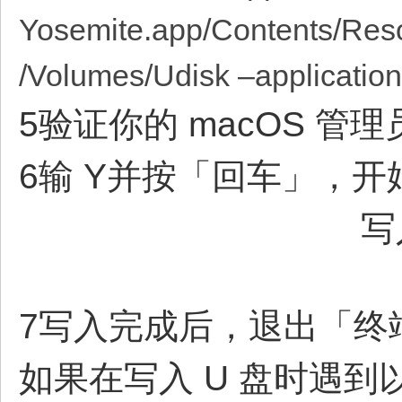
Yosemite.app/Contents/Reso
/Volumes/Udisk –applicationp
5验证你的 macOS 管
6输 Y并按「回车」，开始
写
7写入完成后，退出「终
如果在写入 U 盘时遇到