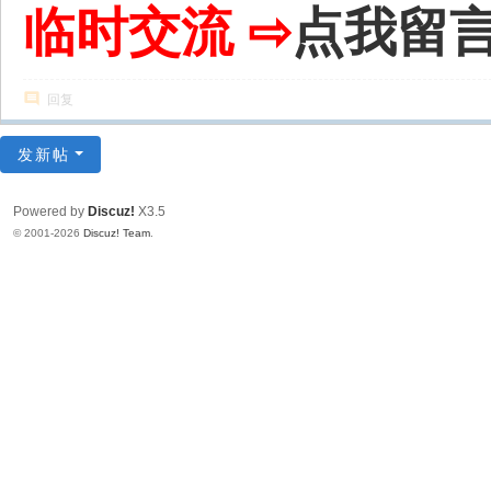
临时交流 ⇨
点我留
回复
发新帖
Powered by
Discuz!
X3.5
© 2001-2026
Discuz! Team
.