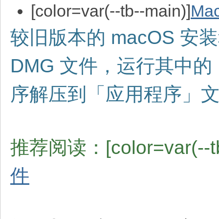
[color=var(--tb--main)]
Mac
较旧版本的 macOS 安
DMG 文件，运行其中的
序解压到「应用程序」
推荐阅读：[color=var(--tb
件