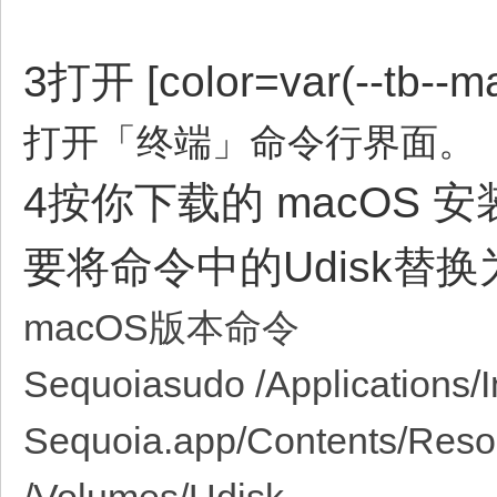
3打开 [color=var(--tb--ma
打开「终端」命令行界面。
4按你下载的 macOS
要将命令中的Udisk替
macOS版本命令
Sequoiasudo /Applications/I
Sequoia.app/Contents/Resou