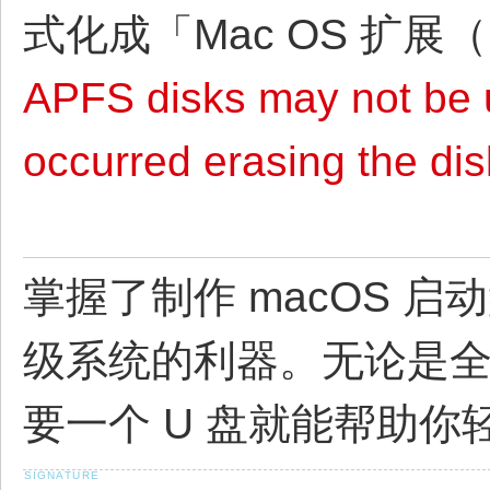
式化成「Mac OS 扩
APFS disks may not be u
occurred erasing the dis
掌握了制作 macOS 
级系统的利器。无论是
要一个 U 盘就能帮助你