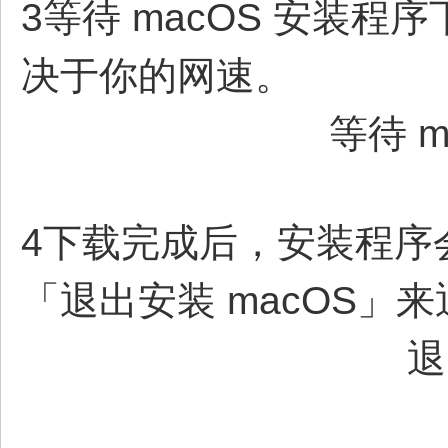
3等待 macOS 安装
决于你的网速。
等待 
4下载完成后，安装程序
「退出安装 macOS」
退