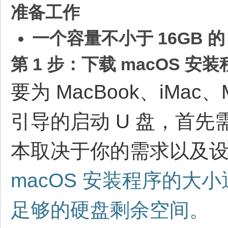
准备工作
一个容量不小于 16GB 的 
第 1 步：下载 macOS 安
要为 MacBook、iMac、M
引导的启动 U 盘，首先
本取决于你的需求以及
macOS 安装程序的大小通
足够的硬盘剩余空间。