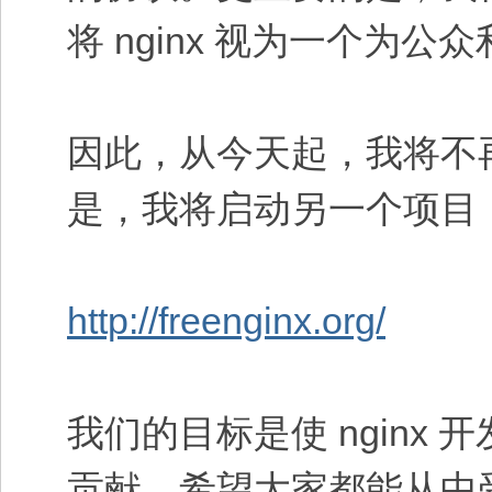
将 nginx 视为一个为
因此，从今天起，我将不再参
是，我将启动另一个项目
http://freenginx.org/
我们的目标是使 ngin
贡献。希望大家都能从中