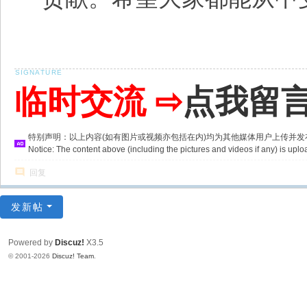
临时交流 ⇨
点我留
特别声明：以上内容(如有图片或视频亦包括在内)均为其他媒体用户上传并
Notice: The content above (including the pictures and videos if any) is u
回复
发新帖
Powered by
Discuz!
X3.5
© 2001-2026
Discuz! Team
.