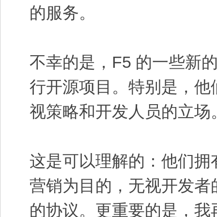
的服务。
不幸的是，F5 的一些
行开源项目。特别是，他们
视策略和开发人员的立场
这是可以理解的：他们拥
营销为目的，无视开发者
的协议。更重要的是，我再也