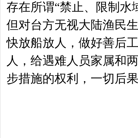
存在所谓“禁止、限制水
但对台方无视大陆渔民
快放船放人，做好善后
人，给遇难人员家属和
步措施的权利，一切后