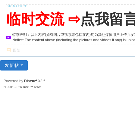
临时交流 ⇨
点我留
特别声明：以上内容(如有图片或视频亦包括在内)均为其他媒体用户上传并
Notice: The content above (including the pictures and videos if any) is u
回复
发新帖
Powered by
Discuz!
X3.5
© 2001-2026
Discuz! Team
.