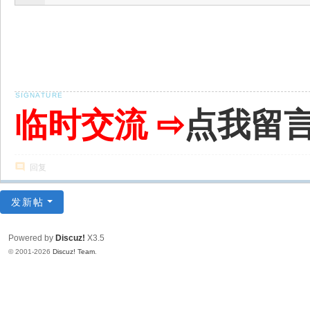
临时交流 ⇨
点我留
回复
发新帖
Powered by
Discuz!
X3.5
© 2001-2026
Discuz! Team
.