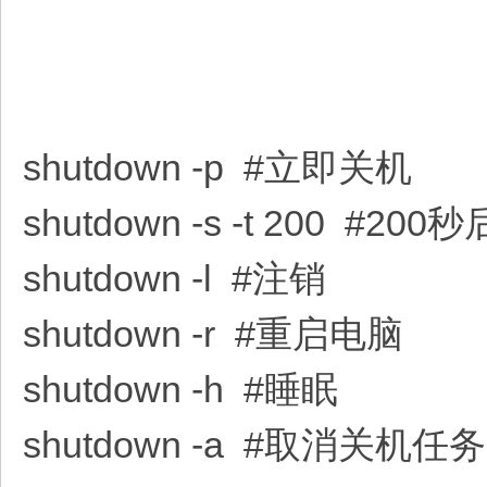
shutdown -p #立即关机
shutdown -s -t 200 #20
shutdown -l #注销
shutdown -r #重启电脑
shutdown -h #睡眠
shutdown -a #取消关机任务