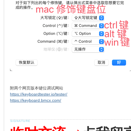
附两个网页版本键位调试网站
https://keyboardtester.io/tester/
https://keyboard.bmcx.com/