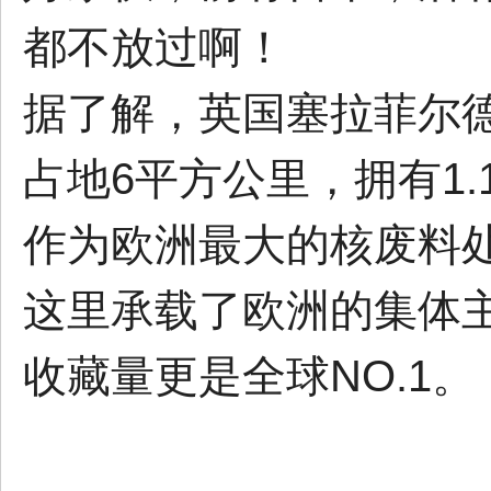
都不放过啊！
据了解，英国塞拉菲尔
占地6平方公里，拥有1.
作为欧洲最大的核废料
这里承载了欧洲的集体
收藏量更是全球NO.1。