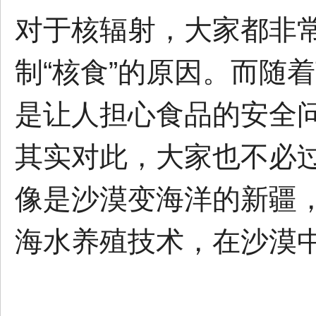
对于核辐射，大家都非
制“核食”的原因。而随
是让人担心食品的安全
其实对此，大家也不必
像是沙漠变海洋的新疆
海水养殖技术，在沙漠