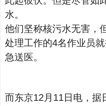
此起彼伏。但是尽管如
水。
他们坚称核污水无害，但
处理工作的4名作业员就
急送医。
而东京12月11日电，