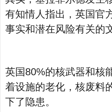
有知情人指出，英国官
事实和潜在风险有关的文
英国80%的核武器和核
着设施的老化，核废料
下了隐患。