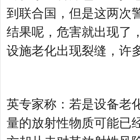
到联合国，但是这两次
结果呢，危害就出现了，
设施老化出现裂缝，许
英专家称：若是设备老
量的放射性物质可能已