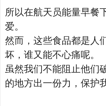
所以在航天员能量早餐
爱。
然而，这些食品都是人
坏，谁又能不心痛呢。
虽然我们不能阻止他们
的地方出一份力，保护