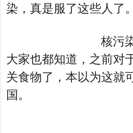
染，真是服了这些人了
核污
大家也都知道，之前对
关食物了，本以为这就
国。