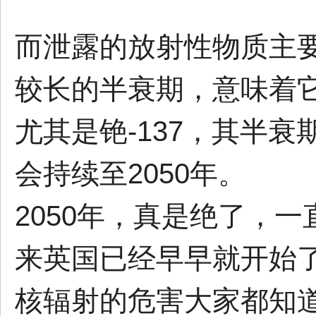
而泄露的放射性物质主要包
较长的半衰期，意味着
尤其是铯-137，其半
会持续至2050年。
2050年，真是绝了，
来英国已经早早就开始
核辐射的危害大家都知