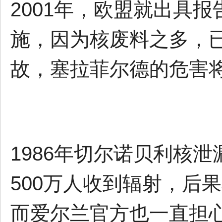
2001年，欧盟就出具
施，因为核废料之多，
故，塞拉菲尔德的危害
1986年切尔诺贝利核
500万人收到辐射，后
而爱尔兰官方也一直担心