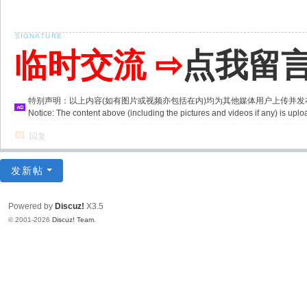
临时交流 ⇨
点我留
特别声明：以上内容(如有图片或视频亦包括在内)均为其他媒体用户上传并
Notice: The content above (including the pictures and videos if any) is u
回复
发新帖
Powered by
Discuz!
X3.5
© 2001-2026
Discuz! Team
.