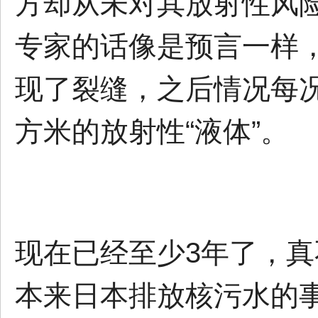
方却从未对其放射性风
专家的话像是预言一样，
现了裂缝，之后情况每况
方米的放射性“液体”。
现在已经至少3年了，
本来日本排放核污水的