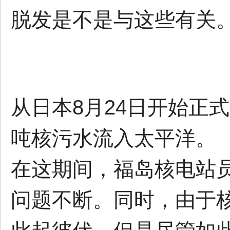
脱发是不是与这些有关
从日本8月24日开始正
吨核污水流入太平洋。
在这期间，福岛核电站
问题不断。同时，由于