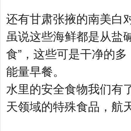
还有甘肃张掖的南美白
虽说这些海鲜都是从盐
食”，这些可是干净的
能量早餐。
水里的安全食物我们有
天领域的特殊食品，航