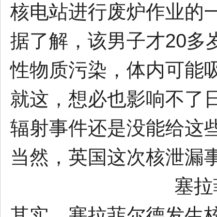
核电站进行废炉作业的
据了解，该男子才20多
性物质污染，体内可能
就这，想必也影响不了日
辐射事件还是没能给这
当然，英国这次核泄漏
塞拉
其实，塞拉菲尔德发生