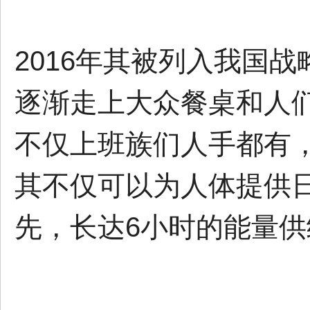
2016年其被列入我国
逐渐走上大众餐桌和人
不仅上班族们人手都有
其不仅可以为人体提供
先，长达6小时的能量