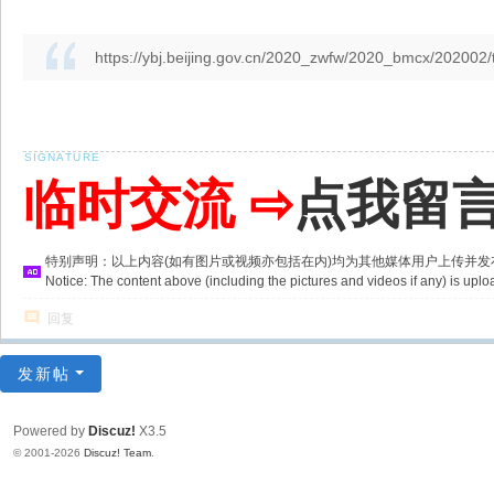
https://ybj.beijing.gov.cn/2020_zwfw/2020_bmcx/20200
临时交流 ⇨
点我留
特别声明：以上内容(如有图片或视频亦包括在内)均为其他媒体用户上传并
Notice: The content above (including the pictures and videos if any) is u
回复
发新帖
Powered by
Discuz!
X3.5
© 2001-2026
Discuz! Team
.