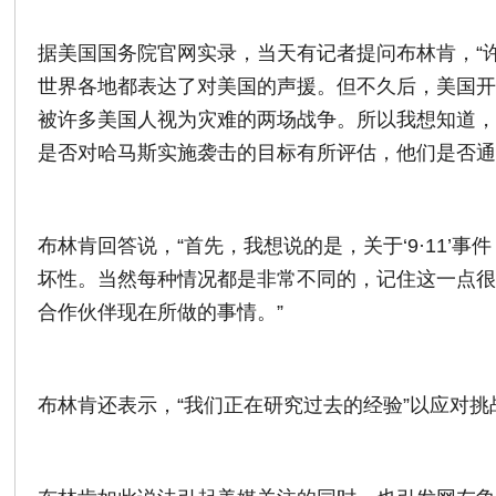
据美国国务院官网实录，当天有记者提问布林肯，“许
世界各地都表达了对美国的声援。但不久后，美国开始
被许多美国人视为灾难的两场战争。所以我想知道，作
是否对哈马斯实施袭击的目标有所评估，他们是否通
布林肯回答说，“首先，我想说的是，关于‘9·11’
坏性。当然每种情况都是非常不同的，记住这一点
合作伙伴现在所做的事情。”
布林肯还表示，“我们正在研究过去的经验”以应对