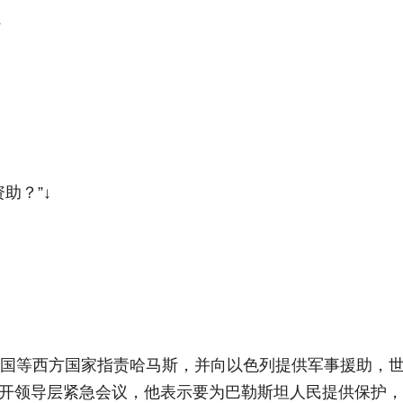
↓
助？”↓
美国等西方国家指责哈马斯，并向以色列提供军事援助，
召开领导层紧急会议，他表示要为巴勒斯坦人民提供保护，