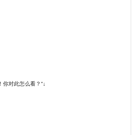
你对此怎么看？”↓