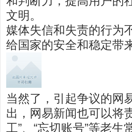
和判断力，提高用户的
文明。
媒体失信和失责的行为
给国家的安全和稳定带
当然了，引起争议的网易
出，网易新闻也可以将
工”、“忘切账号”等老