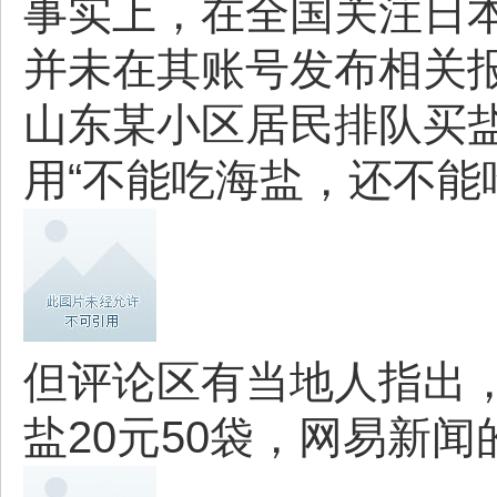
事实上，在全国关注日本
并未在其账号发布相关
山东某小区居民排队买
用“不能吃海盐，还不能吃
但评论区有当地人指出
盐20元50袋，网易新