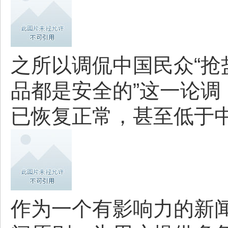
之所以调侃中国民众“抢
品都是安全的”这一论调
已恢复正常，甚至低于中
作为一个有影响力的新