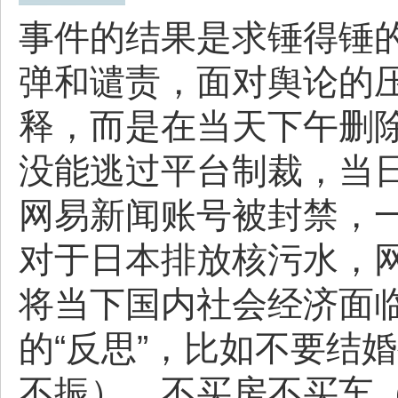
事件的结果是求锤得锤
弹和谴责，面对舆论的
释，而是在当天下午删
没能逃过平台制裁，当
网易新闻账号被封禁，
对于日本排放核污水，
将当下国内社会经济面
的“反思”，比如不要结
不振）、不买房不买车