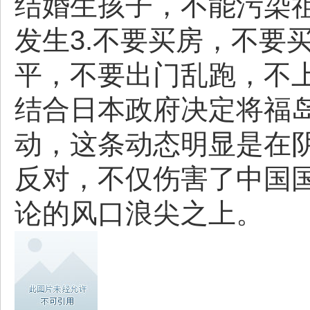
结婚生孩子，不能污染祖
发生3.不要买房，不要
平，不要出门乱跑，不
结合日本政府决定将福
动，这条动态明显是在
反对，不仅伤害了中国
论的风口浪尖之上。