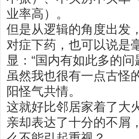
业率高）。
但是从逻辑的角度出发
对症下药，也可以说是
显：“国内有如此多的问
虽然我也很有一点古怪
阳怪气共情。
这就好比邻居家着了大
亲却表达了十分的不屑
么不能引起重视？