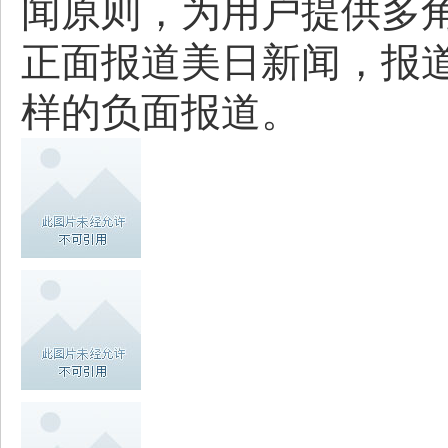
闻原则，为用户提供多
正面报道美日新闻，报
样的负面报道。