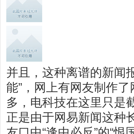
并且，这种离谱的新闻
能”，网上有网友制作
多，电科技在这里只是
正是由于网易新闻这种
友口中“逢中必反”的“恨