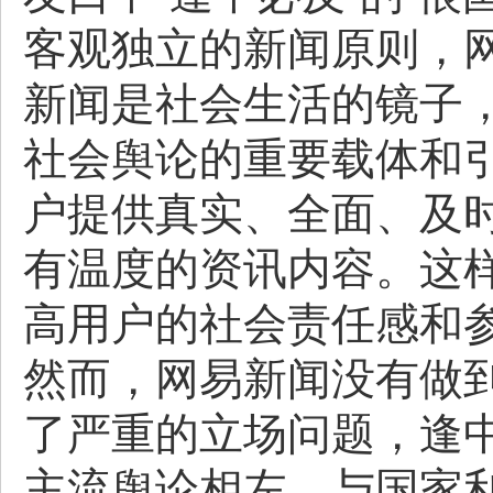
客观独立的新闻原则，
新闻是社会生活的镜子
社会舆论的重要载体和
户提供真实、全面、及
有温度的资讯内容。这
高用户的社会责任感和
然而，网易新闻没有做
了严重的立场问题，逢
主流舆论相左、与国家