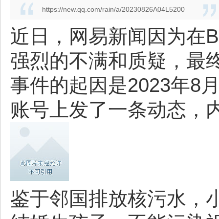
https://new.qq.com/rain/a/20230826A04L5200
近日，网易新闻因为在B
强烈的不满和质疑，最
事件的起因是2023年8
账号上发了一条动态，
鉴于邻国排放核污水，小