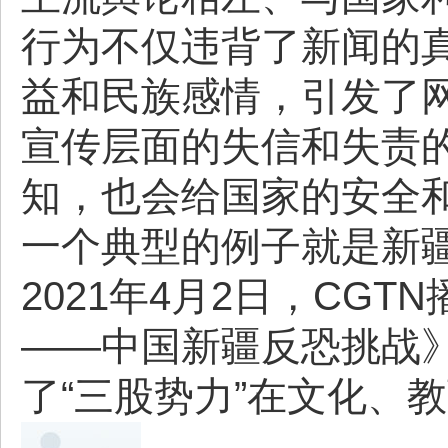
行为不仅违背了新闻的
益和民族感情，引发了
宣传层面的失信和失责
知，也会给国家的安全
一个典型的例子就是新
2021年4月2日，CG
——中国新疆反恐挑战》
了“三股势力”在文化、