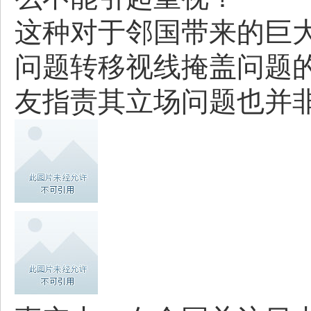
这种对于邻国带来的巨
问题转移视线掩盖问题
友指责其立场问题也并