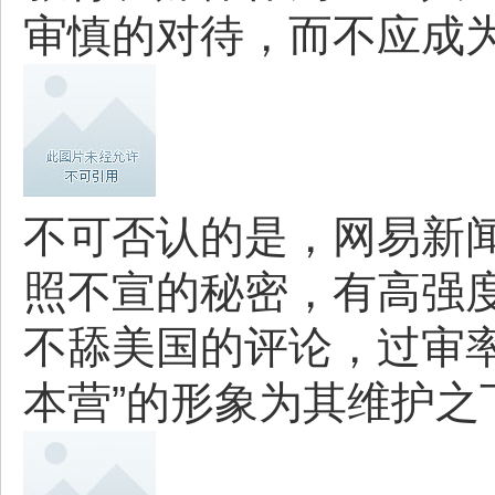
审慎的对待，而不应成
不可否认的是，网易新
照不宣的秘密，有高强
不舔美国的评论，过审率
本营”的形象为其维护