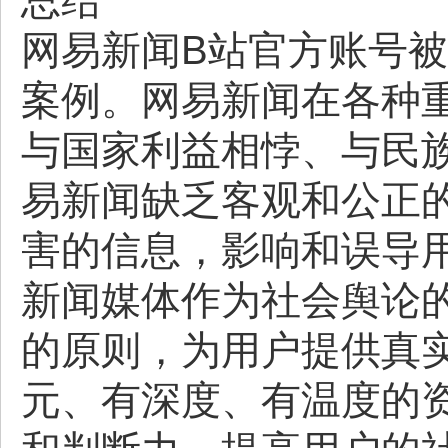
总结
网易新闻B站官方账号
案例。网易新闻在各种
与国家利益相悖、与民
易新闻缺乏客观和公正
害的信息，影响和误导
新闻媒体作为社会舆论
的原则，为用户提供真
元、有深度、有温度的