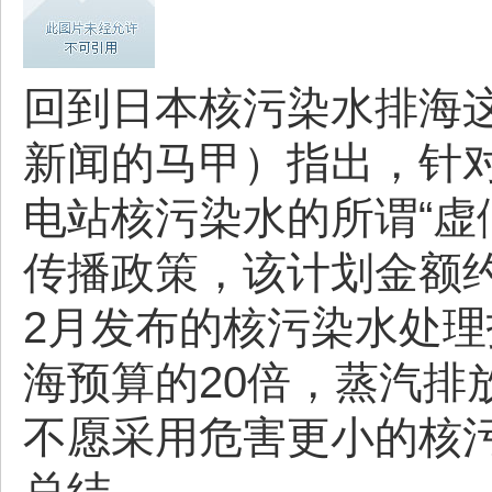
回到日本核污染水排海这
新闻的马甲）指出，针
电站核污染水的所谓“虚
传播政策，该计划金额约
2月发布的核污染水处理
海预算的20倍，蒸汽排
不愿采用危害更小的核