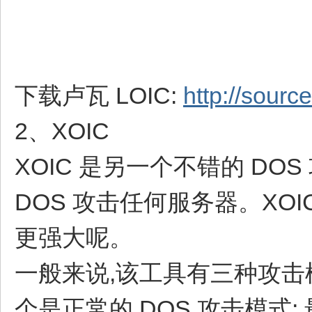
下载卢瓦 LOIC:
http://source
2、XOIC
XOIC 是另一个不错的 D
DOS 攻击任何服务器。XOIC
更强大呢。
一般来说,该工具有三种攻击
个是正常的 DOS 攻击模式; 最后