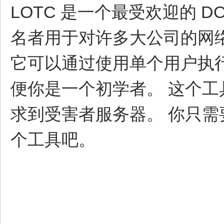
LOTC 是一个最受欢迎的 
名者用于对许多大公司的网
它可以通过使用单个用户执行
便你是一个初学者。 这个工具执行
求到受害者服务器。 你只需要
个工具吧。