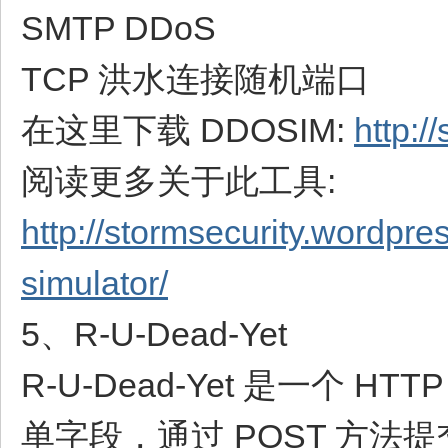
SMTP DDoS
TCP 洪水连接随机端口
在这里下载 DDOSIM:
http:/
阅读更多关于此工具:
http://stormsecurity.wordpr
simulator/
5、R-U-Dead-Yet
R-U-Dead-Yet 是一个 H
单字段，通过 POST 方