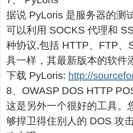
据说 PyLoris 是服务器
可以利用 SOCKS 代理和 
种协议,包括 HTTP、FTP、S
具一样，其最新版本的软件添
下载 PyLoris:
http://sourcefo
8、OWASP DOS HTTP PO
这是另外一个很好的工具。您
够捍卫得住别人的 DOS 攻