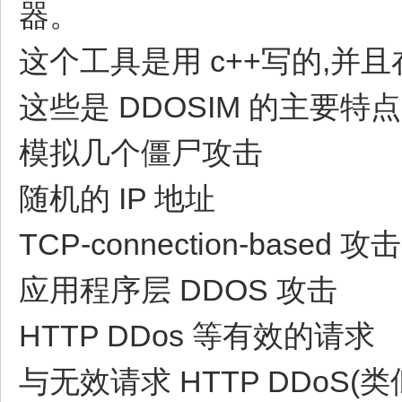
器。
这个工具是用 c++写的,并且在
这些是 DDOSIM 的主要特
模拟几个僵尸攻击
随机的 IP 地址
TCP-connection-based 攻击
应用程序层 DDOS 攻击
HTTP DDos 等有效的请求
与无效请求 HTTP DDoS(类