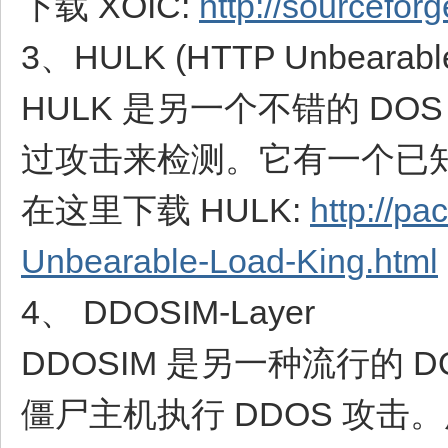
下载 XOIC:
http://sourceforg
3、HULK (HTTP Unbearable
HULK 是另一个不错的 D
过攻击来检测。它有一个已
在这里下载 HULK:
http://p
Unbearable-Load-King.html
4、 DDOSIM-Layer
DDOSIM 是另一种流行的
僵尸主机执行 DDOS 攻击