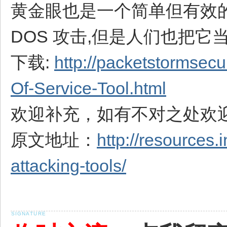
黄金眼也是一个简单但有效的 D
DOS 攻击,但是人们也把
下载:
http://packetstormsec
Of-Service-Tool.html
欢迎补充，如有不对之处欢迎
原文地址：
http://resources.
attacking-tools/