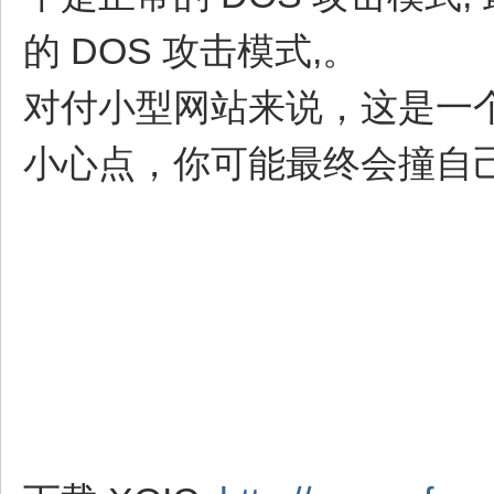
的 DOS 攻击模式,。
对付小型网站来说，这是一个
小心点，你可能最终会撞自