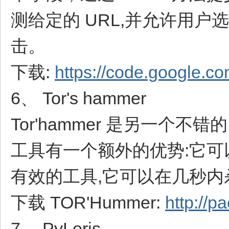
测给定的 URL,并允许用户选择
击。
下载:
https://code.google.co
6、 Tor's hammer
Tor'hammer 是另一个不错
工具有一个额外的优势:它可以
有效的工具,它可以在几秒内杀了 
下载 TOR'Hummer:
http://p
7、 PyLoris