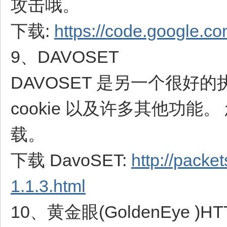
攻击哦。
下载:
https://code.google.co
9、DAVOSET
DAVOSET 是另一个很好
cookie 以及许多其他功能。 您可
载。
下载 DavoSET:
http://pack
1.1.3.html
10、黄金眼(GoldenEye )