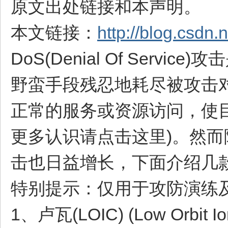
原文出处链接和本声明。
本文链接：
http://blog.csdn.
DoS(Denial Of Se
野蛮手段残忍地耗尽被攻击
正常的服务或资源访问，使目
更多认识请点击这里)。然而随
击也日益增长，下面介绍几款 H
特别提示：仅用于攻防演练
1、卢瓦(LOIC) (Low Orbit Io