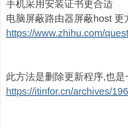
手机采用安装证书更合适
电脑屏蔽路由器屏蔽host 更
https://www.zhihu.com/que
此方法是删除更新程序,也是
https://itinfor.cn/archives/19