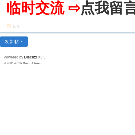
临时交流 ⇨
点我留
回复
发新帖
Powered by
Discuz!
X3.5
© 2001-2026
Discuz! Team
.