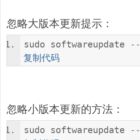
忽略大版本更新提示：
sudo softwareupdate -
复制代码
忽略小版本更新的方法：
sudo softwareupdate -