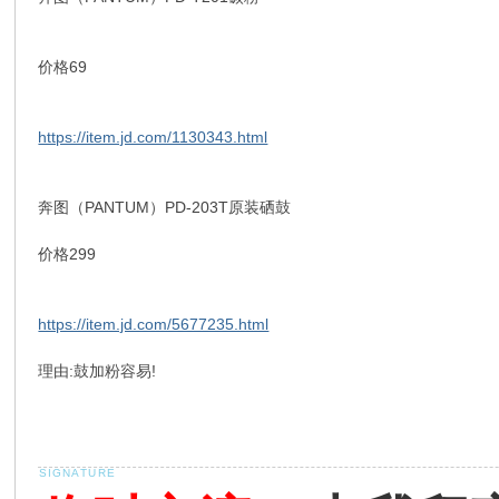
价格69
https://item.jd.com/1130343.html
奔图（PANTUM）PD-203T原装硒鼓
价格299
https://item.jd.com/5677235.html
理由:鼓加粉容易!