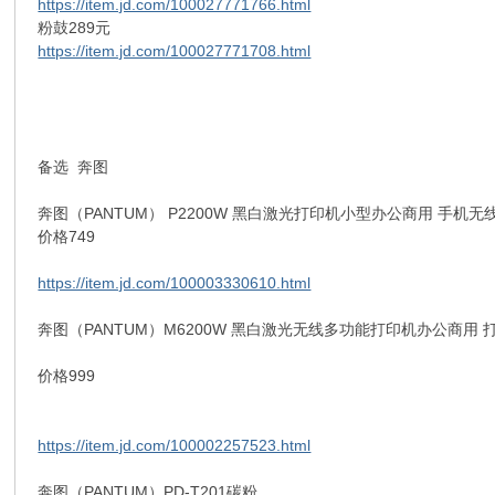
https://item.jd.com/100027771766.html
粉鼓289元
https://item.jd.com/100027771708.html
备选 奔图
奔图（PANTUM） P2200W 黑白激光打印机小型办公商用 手机无线
价格749
https://item.jd.com/100003330610.html
奔图（PANTUM）M6200W 黑白激光无线多功能打印机办公商用
价格999
https://item.jd.com/100002257523.html
奔图（PANTUM）PD-T201碳粉