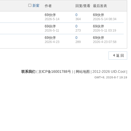
新窗
作者
回复/查看
最后发表
69伙伴
0
69伙伴
2026-5-14
364
2026-5-14 08:34
69伙伴
0
69伙伴
2026-5-11
273
2026-5-11 03:19
69伙伴
0
69伙伴
2026-4-23
289
2026-4-23 07:58
返 回
联系我们
(
京ICP备16001788号
) |
网站地图
| 2012-
2026 UID.Cool |
GMT+8, 2026-8-7 19:19