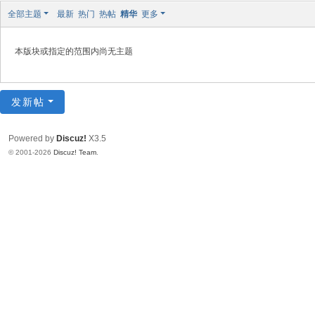
全部主题
最新
热门
热帖
精华
更多
本版块或指定的范围内尚无主题
发新帖
Powered by
Discuz!
X3.5
© 2001-2026
Discuz! Team
.