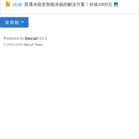
普通冰箱变智能冰箱的解决方案！价值1000元
[
灵感
]
发新帖
Powered by
Discuz!
X3.5
© 2001-2026
Discuz! Team
.