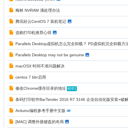
梅林 NVRAM 满处理办法
腾讯轻云CentOS 7 装机笔记
选购打印机推荐心得
Parallels Desktop虚拟机怎么完全卸载？ PD虚拟机完全卸载方
Parallels Desktop may not be genuine
macOSX 时间不准问题解决
centos 7 bbr启用
修改Chrome缓存目录的地址
精华1
条码打印软件BarTender 2016 R7 3146 企业自动化版安装+破解
Arduino编程参考手册中文版
[MAC] 调整外接键盘的布局