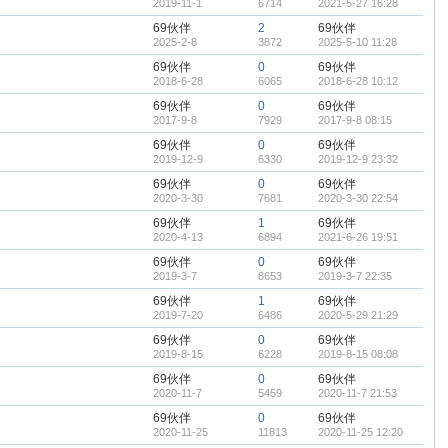
2019-11-1
6714
2021-5-27 16:28
69伙伴
2
69伙伴
2025-2-8
3872
2025-5-10 11:28
69伙伴
0
69伙伴
2018-6-28
6065
2018-6-28 10:12
69伙伴
0
69伙伴
2017-9-8
7929
2017-9-8 08:15
69伙伴
0
69伙伴
2019-12-9
6330
2019-12-9 23:32
69伙伴
0
69伙伴
2020-3-30
7681
2020-3-30 22:54
69伙伴
1
69伙伴
2020-4-13
6894
2021-6-26 19:51
69伙伴
0
69伙伴
2019-3-7
8653
2019-3-7 22:35
69伙伴
1
69伙伴
2019-7-20
6486
2020-5-29 21:29
69伙伴
0
69伙伴
2019-8-15
6228
2019-8-15 08:08
69伙伴
0
69伙伴
2020-11-7
5459
2020-11-7 21:53
69伙伴
0
69伙伴
2020-11-25
11813
2020-11-25 12:20