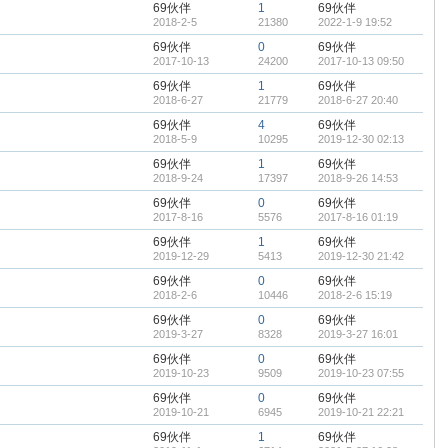
69伙伴
1
69伙伴
2018-2-5
21380
2022-1-9 19:52
69伙伴
0
69伙伴
2017-10-13
24200
2017-10-13 09:50
69伙伴
1
69伙伴
2018-6-27
21779
2018-6-27 20:40
69伙伴
4
69伙伴
2018-5-9
10295
2019-12-30 02:13
69伙伴
1
69伙伴
2018-9-24
17397
2018-9-26 14:53
69伙伴
0
69伙伴
2017-8-16
5576
2017-8-16 01:19
69伙伴
1
69伙伴
2019-12-29
5413
2019-12-30 21:42
69伙伴
0
69伙伴
2018-2-6
10446
2018-2-6 15:19
69伙伴
0
69伙伴
2019-3-27
8328
2019-3-27 16:01
69伙伴
0
69伙伴
2019-10-23
9509
2019-10-23 07:55
69伙伴
0
69伙伴
2019-10-21
6945
2019-10-21 22:21
69伙伴
1
69伙伴