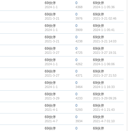
69伙伴
0
69伙伴
2024-1-1
4368
2024-1-1 05:36
69伙伴
0
69伙伴
2021-3-21
3976
2021-3-21 02:46
69伙伴
0
69伙伴
2024-1-1
3909
2024-1-1 05:41
69伙伴
0
69伙伴
2021-3-21
4238
2021-3-21 14:03
69伙伴
0
69伙伴
2021-3-27
4725
2021-3-27 19:31
69伙伴
0
69伙伴
2024-1-1
4262
2024-1-1 06:06
69伙伴
0
69伙伴
2021-3-27
4371
2021-3-27 21:53
69伙伴
0
69伙伴
2024-1-1
3464
2024-1-1 16:33
69伙伴
0
69伙伴
2021-3-29
4233
2021-3-29 09:26
69伙伴
0
69伙伴
2021-4-1
5293
2021-4-1 21:43
69伙伴
0
69伙伴
2021-4-7
3934
2021-4-7 01:10
69伙伴
0
69伙伴