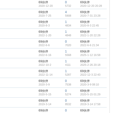
69伙伴
0
69伙伴
2020-12-20
5732
2020-12-20 20:28
69伙伴
4
69伙伴
2020-7-25
5908
2020-7-31 23:28
69伙伴
1
69伙伴
2020-8-3
4834
2020-8-3 22:45
69伙伴
1
69伙伴
2022-1-20
4848
2022-1-20 22:28
69伙伴
0
69伙伴
2022-6-6
7020
2022-6-6 21:34
69伙伴
1
69伙伴
2022-6-16
5568
2025-1-12 16:58
69伙伴
1
69伙伴
2022-10-2
4111
2025-2-26 20:18
69伙伴
1
69伙伴
2022-11-14
5287
2022-12-3 22:43
69伙伴
0
69伙伴
2020-3-9
7538
2020-3-9 08:10
69伙伴
0
69伙伴
2020-5-15
5274
2020-5-15 01:29
69伙伴
0
69伙伴
2019-3-14
8532
2019-3-14 17:58
69伙伴
0
69伙伴