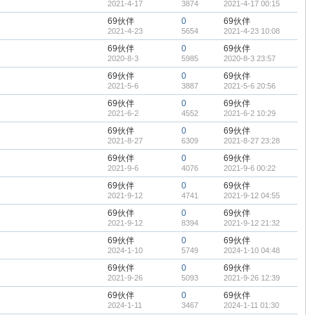
2021-4-17
3874
2021-4-17 00:15
69伙伴
0
69伙伴
2021-4-23
5654
2021-4-23 10:08
69伙伴
0
69伙伴
2020-8-3
5985
2020-8-3 23:57
69伙伴
0
69伙伴
2021-5-6
3887
2021-5-6 20:56
69伙伴
0
69伙伴
2021-6-2
4552
2021-6-2 10:29
69伙伴
0
69伙伴
2021-8-27
6309
2021-8-27 23:28
69伙伴
0
69伙伴
2021-9-6
4076
2021-9-6 00:22
69伙伴
0
69伙伴
2021-9-12
4741
2021-9-12 04:55
69伙伴
0
69伙伴
2021-9-12
8394
2021-9-12 21:32
69伙伴
0
69伙伴
2024-1-10
5749
2024-1-10 04:48
69伙伴
0
69伙伴
2021-9-26
5093
2021-9-26 12:39
69伙伴
0
69伙伴
2024-1-11
3467
2024-1-11 01:30