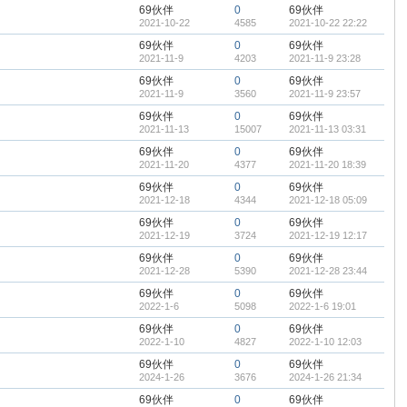
69伙伴
0
69伙伴
2021-10-22
4585
2021-10-22 22:22
69伙伴
0
69伙伴
2021-11-9
4203
2021-11-9 23:28
69伙伴
0
69伙伴
2021-11-9
3560
2021-11-9 23:57
69伙伴
0
69伙伴
2021-11-13
15007
2021-11-13 03:31
69伙伴
0
69伙伴
2021-11-20
4377
2021-11-20 18:39
69伙伴
0
69伙伴
2021-12-18
4344
2021-12-18 05:09
69伙伴
0
69伙伴
2021-12-19
3724
2021-12-19 12:17
69伙伴
0
69伙伴
2021-12-28
5390
2021-12-28 23:44
69伙伴
0
69伙伴
2022-1-6
5098
2022-1-6 19:01
69伙伴
0
69伙伴
2022-1-10
4827
2022-1-10 12:03
69伙伴
0
69伙伴
2024-1-26
3676
2024-1-26 21:34
69伙伴
0
69伙伴