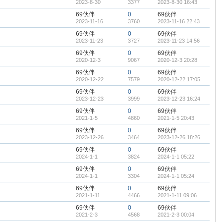
2023-8-30
3377
2023-8-30 16:43
69伙伴
0
69伙伴
2023-11-16
3760
2023-11-16 22:43
69伙伴
0
69伙伴
2023-11-23
3727
2023-11-23 14:56
69伙伴
0
69伙伴
2020-12-3
9067
2020-12-3 20:28
69伙伴
0
69伙伴
2020-12-22
7579
2020-12-22 17:05
69伙伴
0
69伙伴
2023-12-23
3999
2023-12-23 16:24
69伙伴
0
69伙伴
2021-1-5
4860
2021-1-5 20:43
69伙伴
0
69伙伴
2023-12-26
3464
2023-12-26 18:26
69伙伴
0
69伙伴
2024-1-1
3824
2024-1-1 05:22
69伙伴
0
69伙伴
2024-1-1
3304
2024-1-1 05:24
69伙伴
0
69伙伴
2021-1-11
4466
2021-1-11 09:06
69伙伴
0
69伙伴
2021-2-3
4568
2021-2-3 00:04